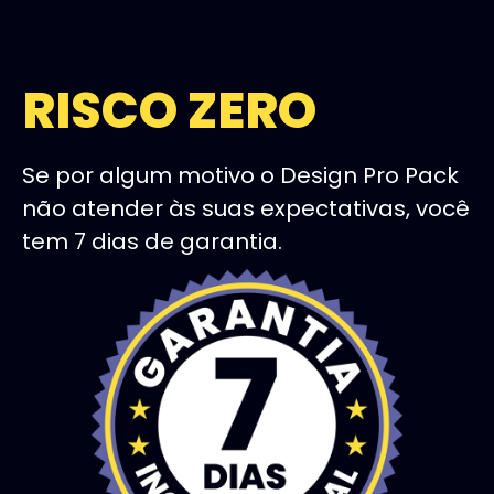
RISCO ZERO
Se por algum motivo o Design Pro Pack
não atender às suas expectativas, você
tem 7 dias de garantia.