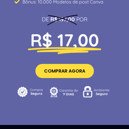
Bônus: 10.000 Modelos de post Canva
DE
R$ 197,00
POR
R$ 17,00
COMPRAR AGORA