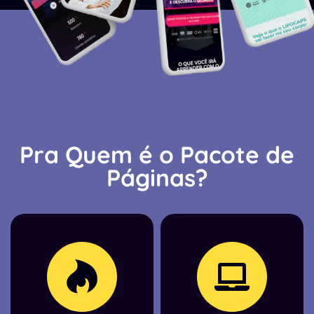
Pra Quem é o Pacote de
Páginas?