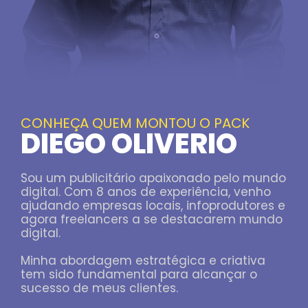
CONHEÇA QUEM MONTOU O PACK
DIEGO OLIVERIO
Sou um publicitário apaixonado pelo mundo
digital. Com 8 anos de experiência, venho
ajudando empresas locais, infoprodutores e
agora freelancers a se destacarem mundo
digital.
Minha abordagem estratégica e criativa
tem sido fundamental para alcançar o
sucesso de meus clientes.