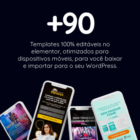
+90
Templates 100% editáveis ​​no
elementor, otimizados para
dispositivos móveis, para você baixar
e importar para o seu WordPress.