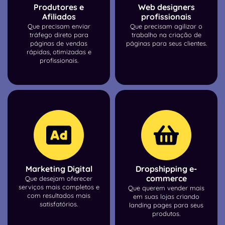
Produtores e
Web designers
Afiliados
profissionais
Que precisam enviar
Que precisam agilizar o
tráfego direto para
trabalho na criação de
páginas de vendas
páginas para seus clientes.
rápidas, otimizadas e
profissionais.
Marketing Digital
Dropshipping e-
commerce
Que desejam oferecer
serviços mais completos e
Que querem vender mais
com resultados mais
em suas lojas criando
satisfatórios.
landing pages para seus
produtos.