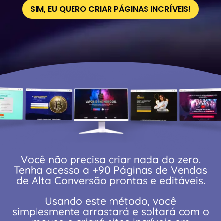
SIM, EU QUERO CRIAR PÁGINAS INCRÍVEIS!
Você não precisa criar nada do zero.
Tenha acesso a +90 Páginas de Vendas
de Alta Conversão prontas e editáveis.
Usando este método, você
simplesmente arrastará e soltará com o