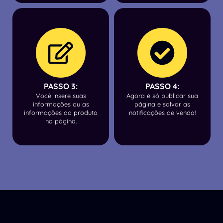
PASSO 3:
PASSO 4:
Você insere suas
Agora é só publicar sua
informações ou as
página e salvar as
informações do produto
notificações de venda!
na página.