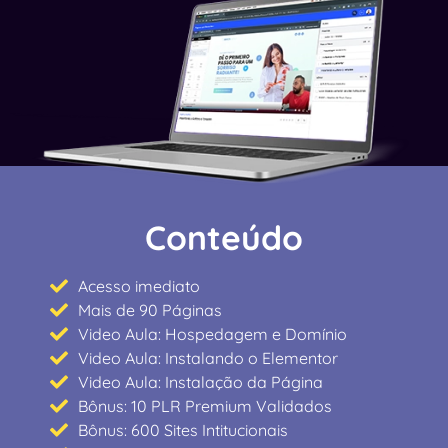
Conteúdo
Acesso imediato
Mais de 90 Páginas
Video Aula: Hospedagem e Domínio
Video Aula: Instalando o Elementor
Video Aula: Instalação da Página
Bônus: 10 PLR Premium Validados
Bônus: 600 Sites Intitucionais