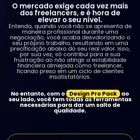
O mercado exige cada vez mais
dos freelancers, e é hora de
elevar o seu nível.
Entenda, quando você não se apresenta de
maneira profissional durante uma
negociação, você acaba desvalorizando o
seu próprio trabalho, resultando em uma
precificação abaixo do seu real valor. Isso,
por sua vez, só contribui para a sua
frustração ao não atingir a estabilidade
financeira almejada como freelancer,
ficando preso em um ciclo de clientes
insatisfatórios.
No entanto, com o
Design Pro Pack
ao
seu lado, você tem todas as ferramentas
necessárias para dar um salto de
qualidade.