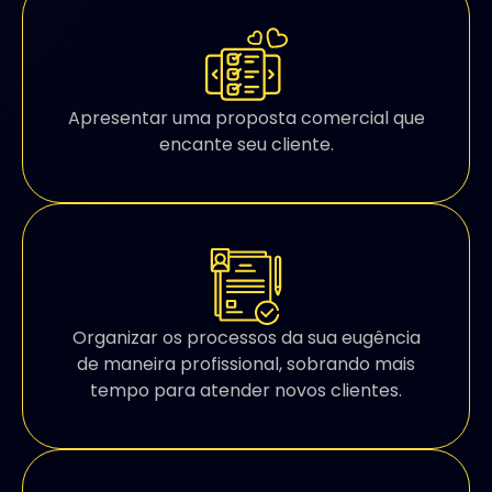
Apresentar uma proposta comercial que
encante seu cliente.
Organizar os processos da sua eugência
de maneira profissional, sobrando mais
tempo para atender novos clientes.