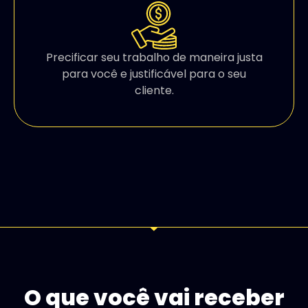
Precificar seu trabalho de maneira justa
para você e justificável para o seu
cliente.
O que você vai receber