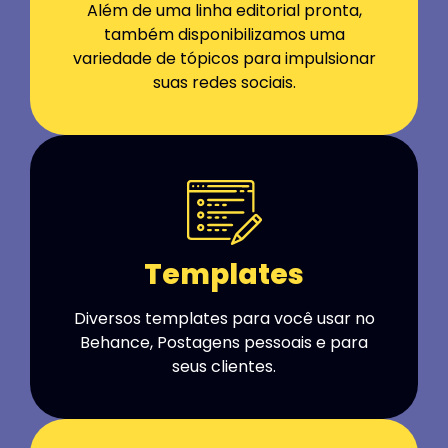
Além de uma linha editorial pronta,
também disponibilizamos uma
variedade de tópicos para impulsionar
suas redes sociais.
Templates
Diversos templates para você usar no
Behance, Postagens pessoais e para
seus clientes.