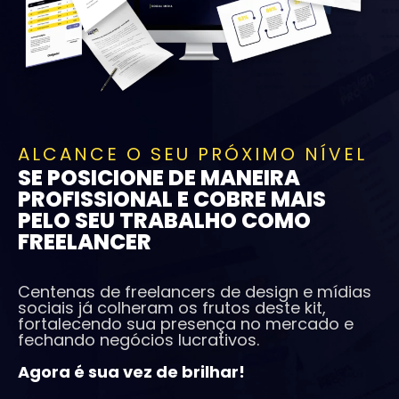
ALCANCE O SEU PRÓXIMO NÍVEL
SE POSICIONE DE MANEIRA
PROFISSIONAL E COBRE MAIS
PELO SEU TRABALHO COMO
FREELANCER
Centenas de freelancers de design e mídias
sociais já colheram os frutos deste kit,
fortalecendo sua presença no mercado e
fechando negócios lucrativos.
Agora é sua vez de brilhar!