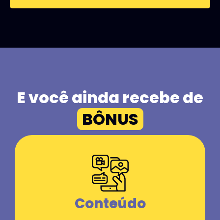
E você ainda recebe de
BÔNUS
Conteúdo