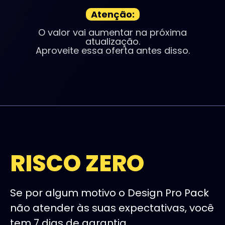
Atenção:
O valor vai aumentar na próxima
atualização.
Aproveite essa oferta antes disso.
RISCO ZERO
Se por algum motivo o Design Pro Pack
não atender às suas expectativas, você
tem 7 dias de garantia.