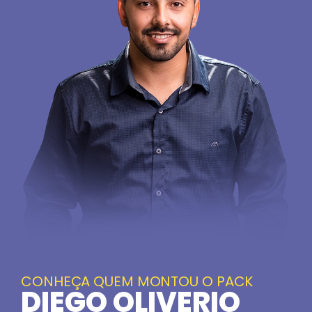
CONHEÇA QUEM MONTOU O PACK
DIEGO OLIVERIO