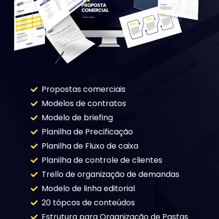
Propostas comerciais
Modelos de contratos
Modelo de briefing
Planilha de Precificação
Planilha de Fluxo de caixa
Planilha de controle de clientes
Trello de organização de demandas
Modelo de linha editorial
20 tópcos de conteúdos
Estrutura para Organização de Pastas