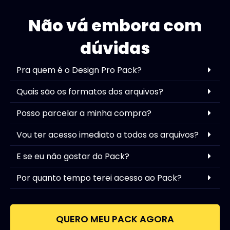
Não vá embora com
dúvidas
Pra quem é o Design Pro Pack?
Quais são os formatos dos arquivos?
Posso parcelar a minha compra?
Vou ter acesso imediato a todos os arquivos?
E se eu não gostar do Pack?
Por quanto tempo terei acesso ao Pack?
QUERO MEU PACK AGORA