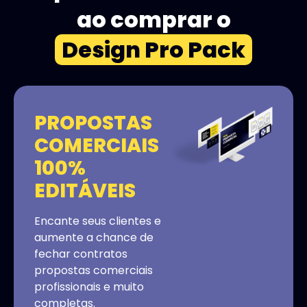
ao comprar o
Design Pro Pack
PROPOSTAS
COMERCIAIS
100%
EDITÁVEIS
Encante seus clientes e
aumente a chance de
fechar contratos
propostas comerciais
profissionais e muito
completas.