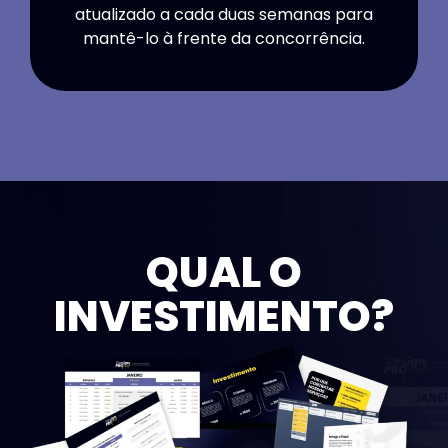
atualizado a cada duas semanas para
mantê-lo à frente da concorrência.
QUAL O
INVESTIMENTO?